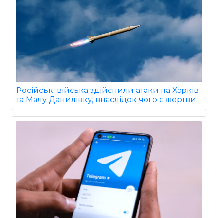
Російські війська здійснили атаки на Харків
та Малу Данилівку, внаслідок чого є жертви.