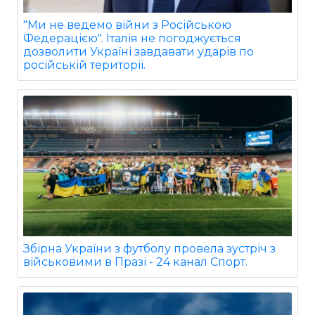
"Ми не ведемо війни з Російською
Федерацією". Італія не погоджується
дозволити Україні завдавати ударів по
російській території.
Збірна України з футболу провела зустріч з
військовими в Празі - 24 канал Спорт.