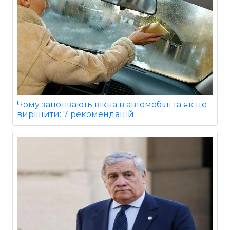
Чому запотівають вікна в автомобілі та як це
вирішити: 7 рекомендацій