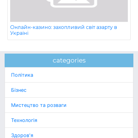
Онлайн-казино: захопливий світ азарту в
Україні
categories
Політика
Бізнес
Мистецтво та розваги
Технологія
Здоров'я