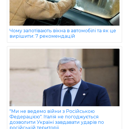
Чому запотівають вікна в автомобілі та як це
вирішити: 7 рекомендацій
"Ми не ведемо війни з Російською
Федерацією". Італія не погоджується
дозволити Україні завдавати ударів по
російській території.