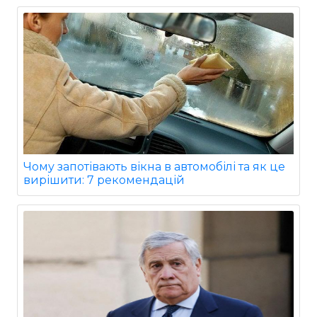
Чому запотівають вікна в автомобілі та як це
вирішити: 7 рекомендацій