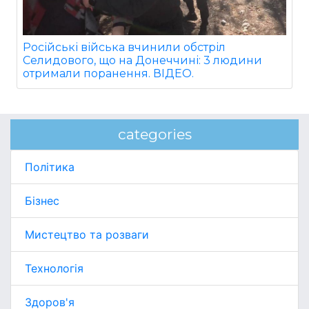
Російські війська вчинили обстріл
Селидового, що на Донеччині: 3 людини
отримали поранення. ВІДЕО.
categories
Політика
Бізнес
Мистецтво та розваги
Технологія
Здоров'я