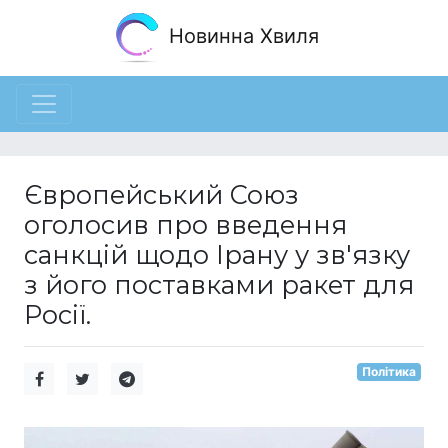
Новинна Хвиля
Європейський Союз
оголосив про введення
санкцій щодо Ірану у зв'язку
з його поставками ракет для
Росії.
Політика