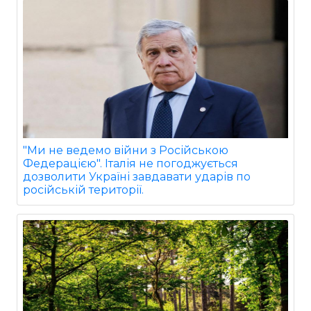
"Ми не ведемо війни з Російською
Федерацією". Італія не погоджується
дозволити Україні завдавати ударів по
російській території.