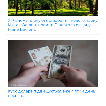
У Рівному планують створення нового парку.
Місто - Останні новини Рівного та регіону --
Рівне Вечірнє.
Курс долара підвищується вже п'ятий день
поспіль.