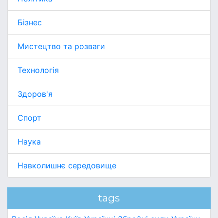
Бізнес
Мистецтво та розваги
Технологія
Здоров'я
Спорт
Наука
Навколишнє середовище
tags