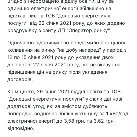
Згідно з інформацією відділу освіти, ціну за
одиницю електричної енергії збільшено на
підставі листів ТОВ "Донецькі енергетичні
послуги" від 22 січня 2021 року, до яких додано
роздруківку з сайту ДП "Оператор ринку".
Одночасно підприємство повідомило про цінові
коливання на ринку "на добу наперед" у період з
12 по 15 січня 2021 року до укладення двох
договорів 22 січня 2021 року, що не вказує на
підвищення цін на ринку після укладення
договорів.
Крім цього, 29 січня 2021 відділ освіти та ТОВ
"Донецькі енергетичні послуги" уклали дві нові
додаткові угод, які за змістом дублюють
попередні, водночас збільшують ціну за 1 кВт/год
електричної енергії до 3,58 грн. та 3,62 грн.
відповідно.