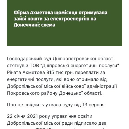
Господарський суд Дніпропетровської області
стягнув з ТОВ "Дніпровські енергетичні послуги"
Ріната Ахметова 915 тис грн. переплати за
енергетичні послуги, які воно отримало від
Добропільської міської військової адміністрації
Покровського району Донецької області.
Про це свідчить ухвала суду від 13 серпня.
22 січня 2021 року управління освіти
Добропільської міської ради підписало два