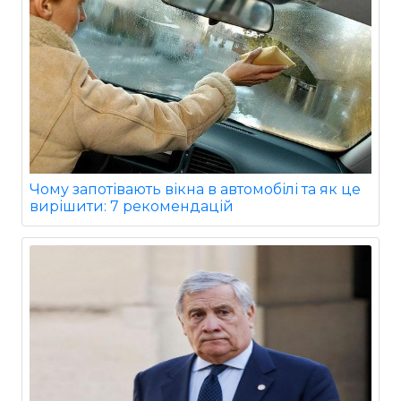
Чому запотівають вікна в автомобілі та як це
вирішити: 7 рекомендацій