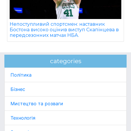
Непоступливий спортсмен: наставник
Бостона високо оцінив виступ Скапінцева в
передсезонних матчах НБА.
categories
Політика
Бізнес
Мистецтво та розваги
Технологія