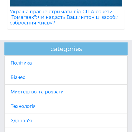
Україна прагне отримати від США ракети
"Томагавк": чи надасть Вашингтон ці засоби
озброєння Києву?
categories
Політика
Бізнес
Мистецтво та розваги
Технологія
Здоров'я