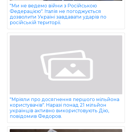
"Ми не ведемо війни з Російською
Федерацією". Італія не погоджується
дозволити Україні завдавати ударів по
російській території.
"Мріяли про досягнення першого мільйона
користувачів". Наразі понад 21 мільйон
українців активно використовують Дію,
повідомив Федоров.