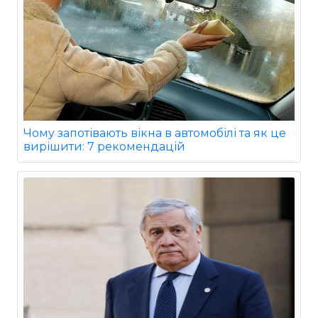
Чому запотівають вікна в автомобілі та як це
вирішити: 7 рекомендацій