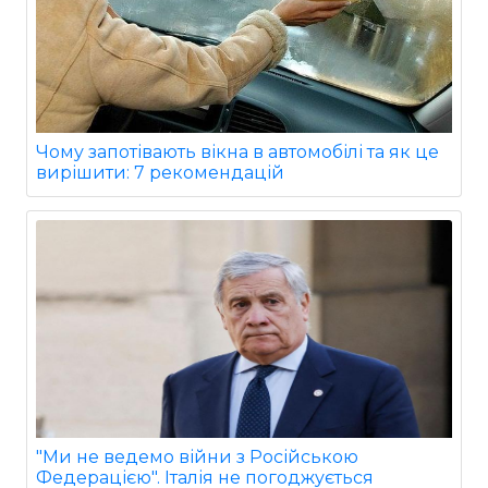
Чому запотівають вікна в автомобілі та як це
вирішити: 7 рекомендацій
"Ми не ведемо війни з Російською
Федерацією". Італія не погоджується