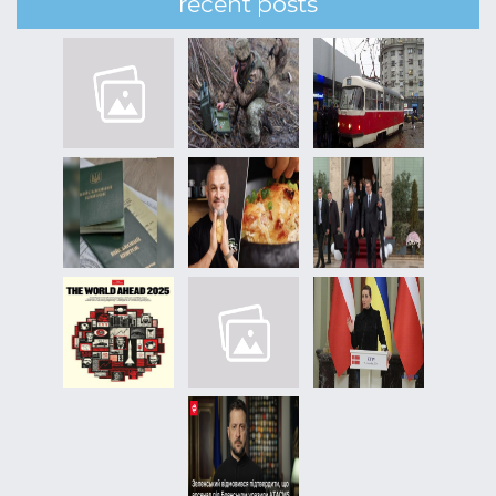
recent posts