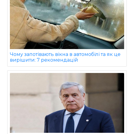
Чому запотівають вікна в автомобілі та як це
вирішити: 7 рекомендацій