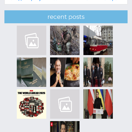
recent posts