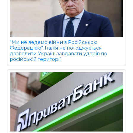
"Ми не ведемо війни з Російською
Федерацією". Італія не погоджується
дозволити Україні завдавати ударів по
російській території.