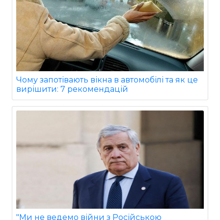
Чому запотівають вікна в автомобілі та як це
вирішити: 7 рекомендацій
"Ми не ведемо війни з Російською