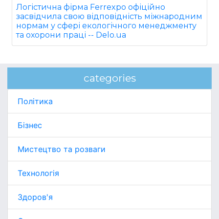
Логістична фірма Ferrexpo офіційно
засвідчила свою відповідність міжнародним
нормам у сфері екологічного менеджменту
та охорони праці -- Delo.ua
categories
Політика
Бізнес
Мистецтво та розваги
Технологія
Здоров'я