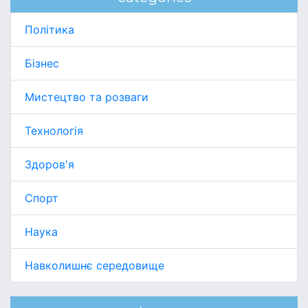
Політика
Бізнес
Мистецтво та розваги
Технологія
Здоров'я
Спорт
Наука
Навколишнє середовище