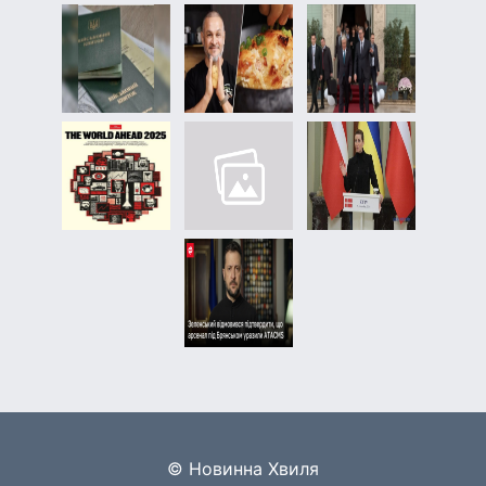
© Новинна Хвиля