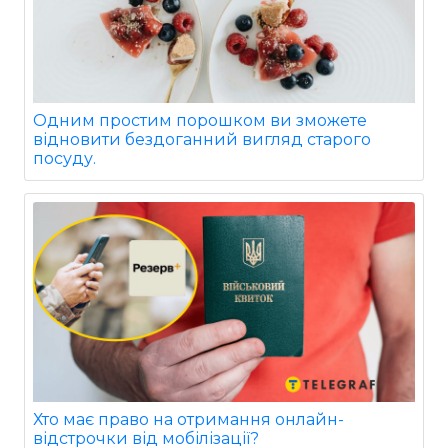
Одним простим порошком ви зможете
відновити бездоганний вигляд старого
посуду.
Хто має право на отримання онлайн-
відстрочки від мобілізації?