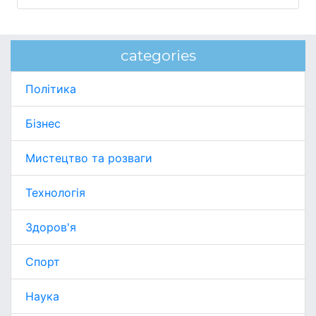
categories
Політика
Бізнес
Мистецтво та розваги
Технологія
Здоров'я
Спорт
Наука