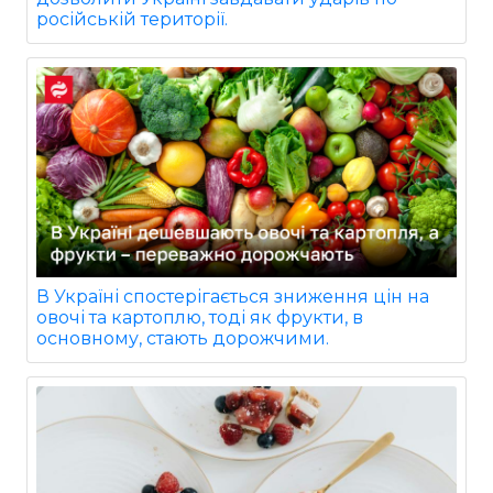
російській території.
В Україні спостерігається зниження цін на
овочі та картоплю, тоді як фрукти, в
основному, стають дорожчими.