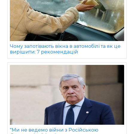
Чому запотівають вікна в автомобілі та як це
вирішити: 7 рекомендацій
"Ми не ведемо війни з Російською