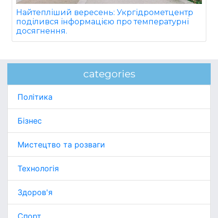
Найтепліший вересень: Укргідрометцентр
поділився інформацією про температурні
досягнення.
categories
Політика
Бізнес
Мистецтво та розваги
Технологія
Здоров'я
Спорт