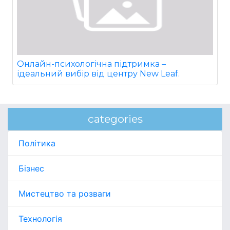
Онлайн-психологічна підтримка –
ідеальний вибір від центру New Leaf.
categories
Політика
Бізнес
Мистецтво та розваги
Технологія