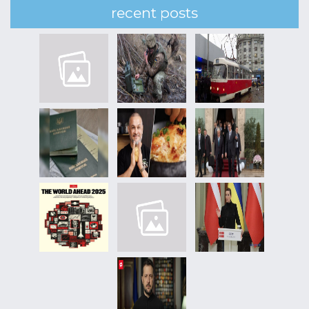
recent posts