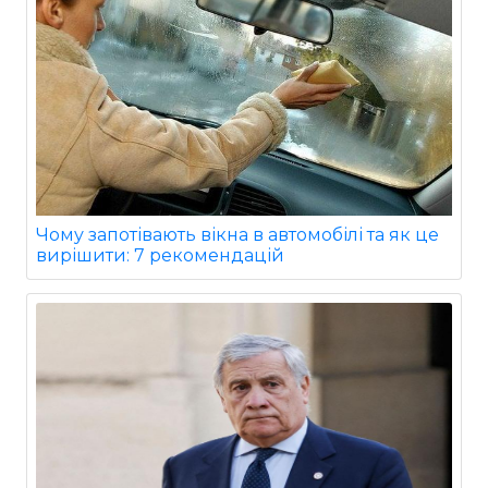
Чому запотівають вікна в автомобілі та як це
вирішити: 7 рекомендацій