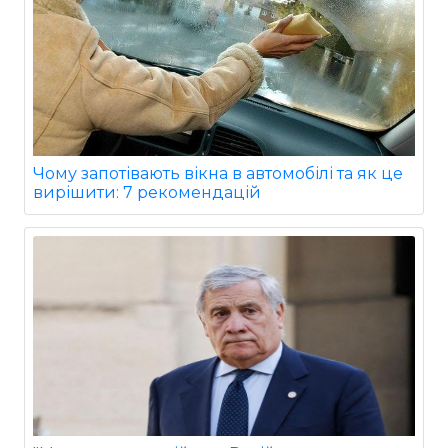
Чому запотівають вікна в автомобілі та як це
вирішити: 7 рекомендацій