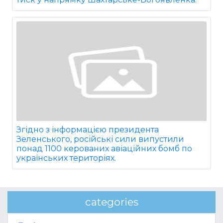
Згідно з інформацією президента
Зеленського, російські сили випустили
понад 1100 керованих авіаційних бомб по
українських територіях.
categories