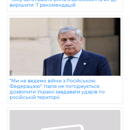
вирішити: 7 рекомендацій
"Ми не ведемо війни з Російською
Федерацією". Італія не погоджується
дозволити Україні завдавати ударів по
російській території.