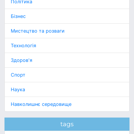
Політика
Бізнес
Мистецтво та розваги
Технологія
Здоров'я
Спорт
Наука
Навколишнє середовище
tags