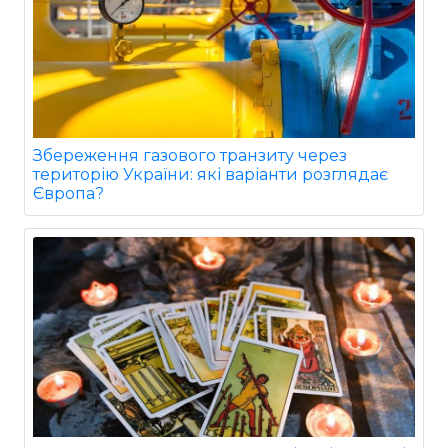
Збереження газового транзиту через
територію України: які варіанти розглядає
Європа?