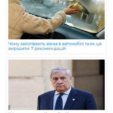
Чому запотівають вікна в автомобілі та як це
вирішити: 7 рекомендацій