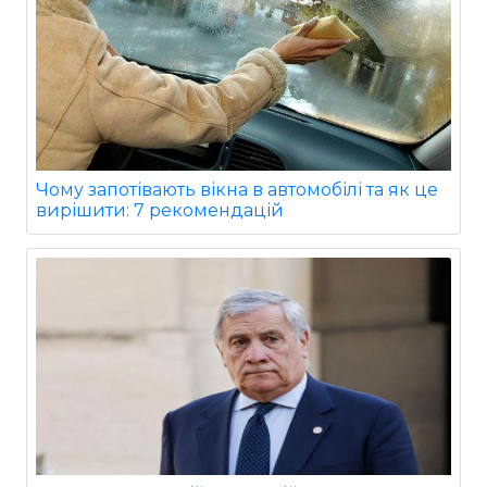
Чому запотівають вікна в автомобілі та як це
вирішити: 7 рекомендацій