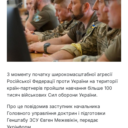
З моменту початку широкомасштабної агресії
Російської Федерації проти України на території
країн-партнерів пройшли навчання більше 100
тисяч військових Сил оборони України.
Про це повідомив заступник начальника
Головного управління доктрин і підготовки
Генштабу ЗСУ Євген Межевікін, передає
Укрінформ.