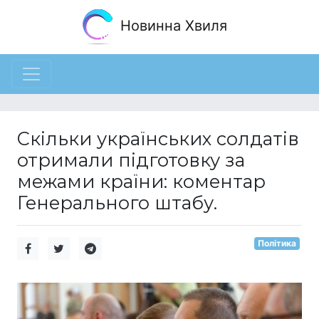
Новинна Хвиля
Скільки українських солдатів
отримали підготовку за
межами країни: коментар
Генерального штабу.
Політика