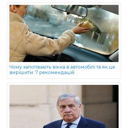
Чому запотівають вікна в автомобілі та як це
вирішити: 7 рекомендацій