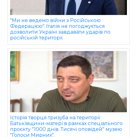
"Ми не ведемо війни з Російською
Федерацією". Італія не погоджується
дозволити Україні завдавати ударів по
російській території.
Історія творця тризуба на території
Батьківщини-матері в рамках спеціального
проєкту "1000 днів. Тисячі оповідей" музею
"Голоси Мирних".