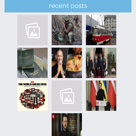
recent posts