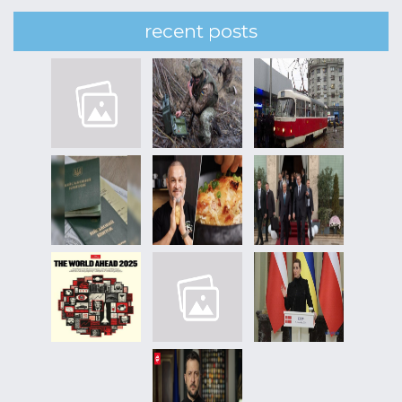
recent posts