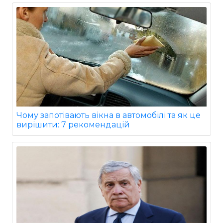
Чому запотівають вікна в автомобілі та як це
вирішити: 7 рекомендацій