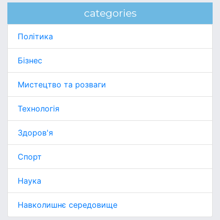
categories
Політика
Бізнес
Мистецтво та розваги
Технологія
Здоров'я
Спорт
Наука
Навколишнє середовище