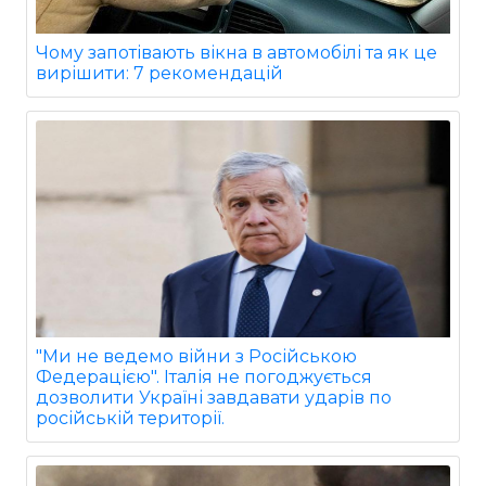
Чому запотівають вікна в автомобілі та як це
вирішити: 7 рекомендацій
"Ми не ведемо війни з Російською
Федерацією". Італія не погоджується
дозволити Україні завдавати ударів по
російській території.