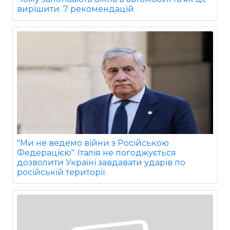
вирішити: 7 рекомендацій
"Ми не ведемо війни з Російською
Федерацією". Італія не погоджується
дозволити Україні завдавати ударів по
російській території.