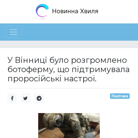
Новинна Хвиля
У Вінниці було розгромлено
ботоферму, що підтримувала
проросійські настрої.
Політика