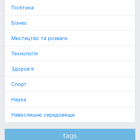
Політика
Бізнес
Мистецтво та розваги
Технологія
Здоров'я
Спорт
Наука
Навколишнє середовище
tags