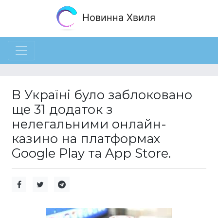
Новинна Хвиля
В Україні було заблоковано
ще 31 додаток з
нелегальними онлайн-
казино на платформах
Google Play та App Store.