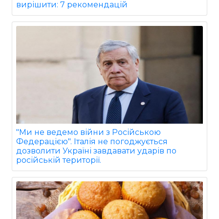
вирішити: 7 рекомендацій
"Ми не ведемо війни з Російською
Федерацією". Італія не погоджується
дозволити Україні завдавати ударів по
російській території.