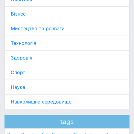
Бізнес
Мистецтво та розваги
Технологія
Здоров'я
Спорт
Наука
Навколишнє середовище
tags