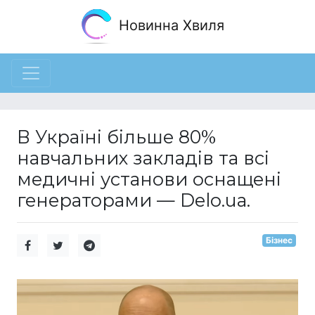
Новинна Хвиля
В Україні більше 80%
навчальних закладів та всі
медичні установи оснащені
генераторами — Delo.ua.
Бізнес