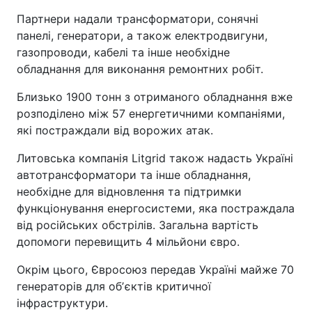
Партнери надали трансформатори, сонячні
панелі, генератори, а також електродвигуни,
газопроводи, кабелі та інше необхідне
обладнання для виконання ремонтних робіт.
Близько 1900 тонн з отриманого обладнання вже
розподілено між 57 енергетичними компаніями,
які постраждали від ворожих атак.
Литовська компанія Litgrid також надасть Україні
автотрансформатори та інше обладнання,
необхідне для відновлення та підтримки
функціонування енергосистеми, яка постраждала
від російських обстрілів. Загальна вартість
допомоги перевищить 4 мільйони євро.
Окрім цього, Євросоюз передав Україні майже 70
генераторів для обʼєктів критичної
інфраструктури.