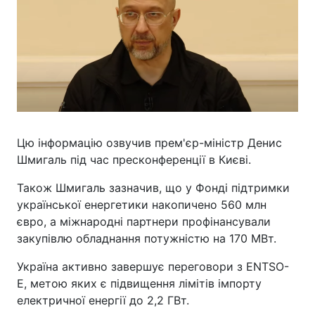
Цю інформацію озвучив прем'єр-міністр Денис
Шмигаль під час пресконференції в Києві.
Також Шмигаль зазначив, що у Фонді підтримки
української енергетики накопичено 560 млн
євро, а міжнародні партнери профінансували
закупівлю обладнання потужністю на 170 МВт.
Україна активно завершує переговори з ENTSO-
E, метою яких є підвищення лімітів імпорту
електричної енергії до 2,2 ГВт.