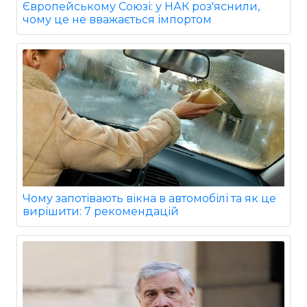
Європейському Союзі: у НАК роз'яснили,
чому це не вважається імпортом
Чому запотівають вікна в автомобілі та як це
вирішити: 7 рекомендацій