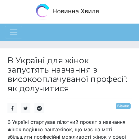
Новинна Хвиля
В Україні для жінок
запустять навчання з
високооплачуваної професії:
як долучитися
Бізнес
В Україні стартував пілотний проєкт з навчання
жінок водінню вантажівок, що має на меті
збільшити професійні можливості жінок у сфері