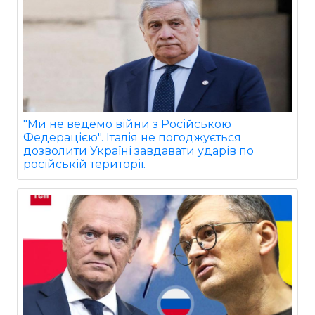
"Ми не ведемо війни з Російською
Федерацією". Італія не погоджується
дозволити Україні завдавати ударів по
російській території.