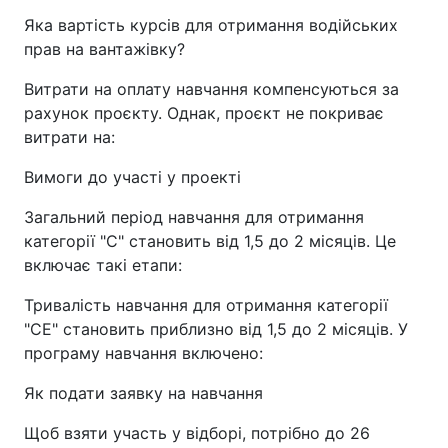
Яка вартість курсів для отримання водійських
прав на вантажівку?
Витрати на оплату навчання компенсуються за
рахунок проєкту. Однак, проєкт не покриває
витрати на:
Вимоги до участі у проекті
Загальний період навчання для отримання
категорії "С" становить від 1,5 до 2 місяців. Це
включає такі етапи:
Тривалість навчання для отримання категорії
"СЕ" становить приблизно від 1,5 до 2 місяців. У
програму навчання включено:
Як подати заявку на навчання
Щоб взяти участь у відборі, потрібно до 26