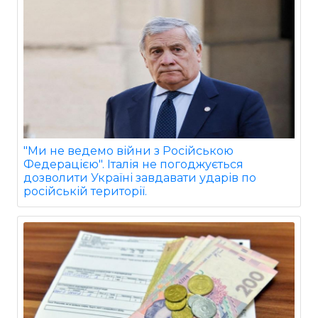
"Ми не ведемо війни з Російською
Федерацією". Італія не погоджується
дозволити Україні завдавати ударів по
російській території.