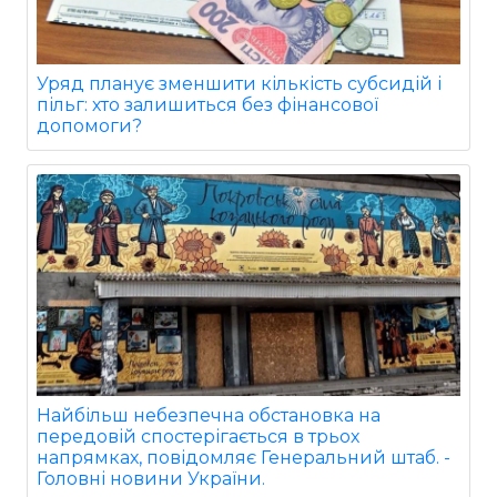
Уряд планує зменшити кількість субсидій і
пільг: хто залишиться без фінансової
допомоги?
Найбільш небезпечна обстановка на
передовій спостерігається в трьох
напрямках, повідомляє Генеральний штаб. -
Головні новини України.