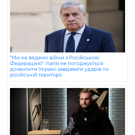
"Ми не ведемо війни з Російською
Федерацією". Італія не погоджується
дозволити Україні завдавати ударів по
російській території.