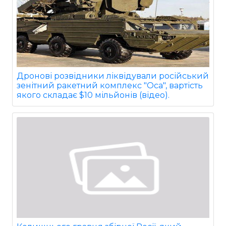
Дронові розвідники ліквідували російський
зенітний ракетний комплекс "Оса", вартість
якого складає $10 мільйонів (відео).