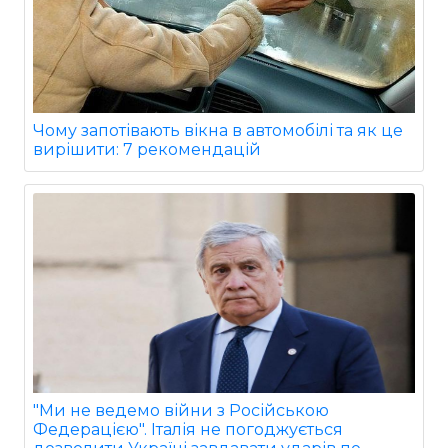
Чому запотівають вікна в автомобілі та як це
вирішити: 7 рекомендацій
"Ми не ведемо війни з Російською
Федерацією". Італія не погоджується