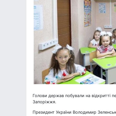
Голови держав побували на відкритті пе
Запоріжжя.
Президент України Володимир Зеленськ