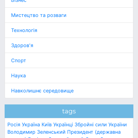
Бізнес
Мистецтво та розваги
Технологія
Здоров'я
Спорт
Наука
Навколишнє середовище
tags
Росія
Україна
Київ
Українці
Збройні сили України
Володимир Зеленський
Президент (державна