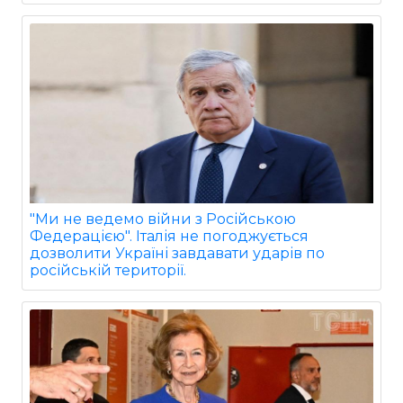
"Ми не ведемо війни з Російською
Федерацією". Італія не погоджується
дозволити Україні завдавати ударів по
російській території.