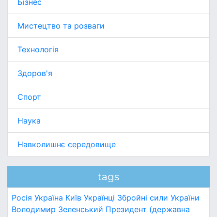
Бізнес
Мистецтво та розваги
Технологія
Здоров'я
Спорт
Наука
Навколишнє середовище
tags
Росія
Україна
Київ
Українці
Збройні сили України
Володимир Зеленський
Президент (державна