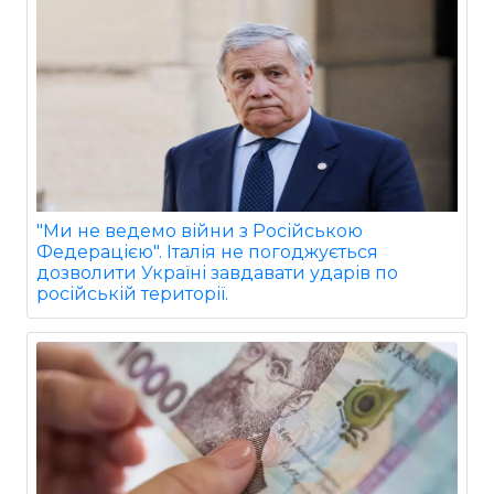
"Ми не ведемо війни з Російською
Федерацією". Італія не погоджується
дозволити Україні завдавати ударів по
російській території.