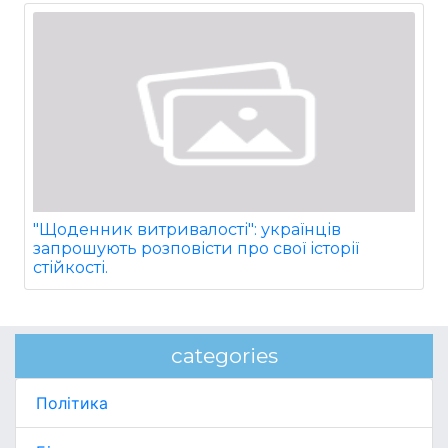
"Щоденник витривалості": українців
запрошують розповісти про свої історії
стійкості.
categories
Політика