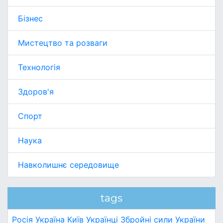
Бізнес
Мистецтво та розваги
Технологія
Здоров'я
Спорт
Наука
Навколишнє середовище
tags
Росія
Україна
Київ
Українці
Збройні сили України