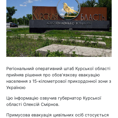
Регіональний оперативний штаб Курської області
прийняв рішення про обов'язкову евакуацію
населення з 15-кілометрової прикордонної зони з
Україною
Цю інформацію озвучив губернатор Курської
області Олексій Смірнов.
Примусова евакуація цивільних осіб стосується