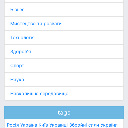
Бізнес
Мистецтво та розваги
Технологія
Здоров'я
Спорт
Наука
Навколишнє середовище
tags
Росія
Україна
Київ
Українці
Збройні сили України