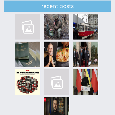
recent posts