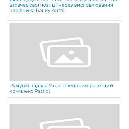
втрачає свої позиції через висловлювання
керівника Банку Англії.
Румунія надала Україні зенітний ракетний
комплекс Patriot.