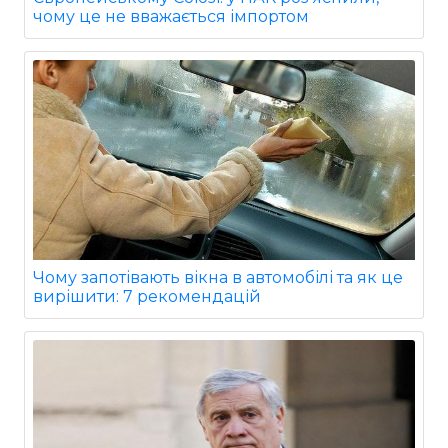
чому це не вважається імпортом
Чому запотівають вікна в автомобілі та як це
вирішити: 7 рекомендацій