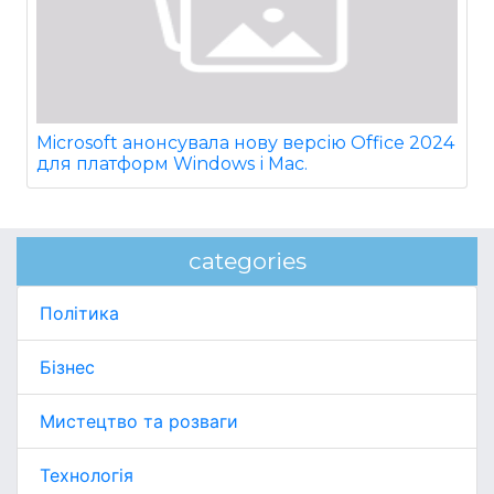
Microsoft анонсувала нову версію Office 2024
для платформ Windows і Mac.
categories
Політика
Бізнес
Мистецтво та розваги
Технологія