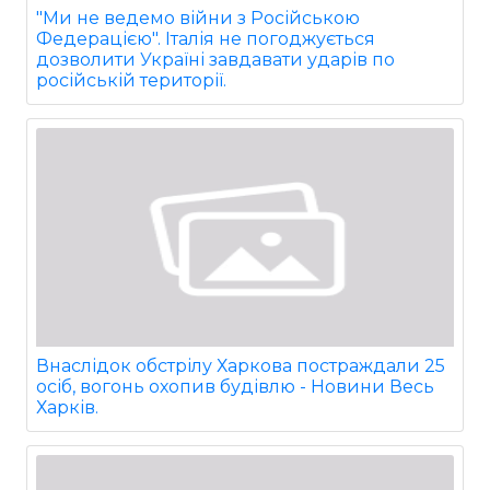
"Ми не ведемо війни з Російською
Федерацією". Італія не погоджується
дозволити Україні завдавати ударів по
російській території.
Внаслідок обстрілу Харкова постраждали 25
осіб, вогонь охопив будівлю - Новини Весь
Харків.