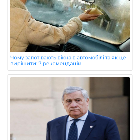
Чому запотівають вікна в автомобілі та як це
вирішити: 7 рекомендацій