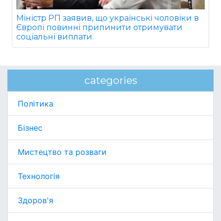
Міністр РП заявив, що українські чоловіки в
Європі повинні припинити отримувати
соціальні виплати.
categories
Політика
Бізнес
Мистецтво та розваги
Технологія
Здоров'я