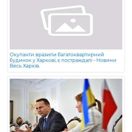
Окупанти вразили багатоквартирний
будинок у Харкові, є постраждалі - Новини
Весь Харків.